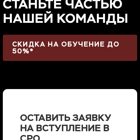
СТАНЬТЕ ЧАСТЬЮ
НАШЕЙ КОМАНДЫ
СКИДКА НА ОБУЧЕНИЕ ДО
50%*
ОСТАВИТЬ ЗАЯВКУ
НА ВСТУПЛЕНИЕ В
СРО